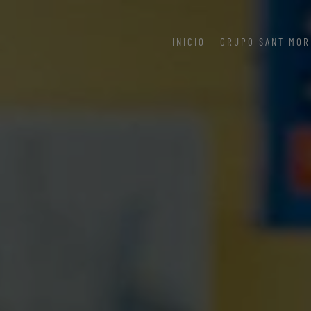
INICIO
GRUPO SANT MOR