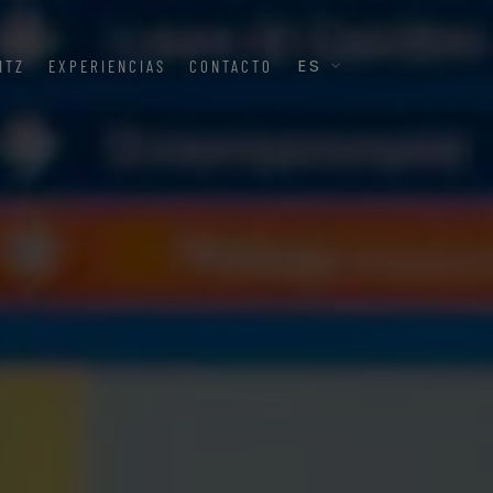
ITZ
EXPERIENCIAS
CONTACTO