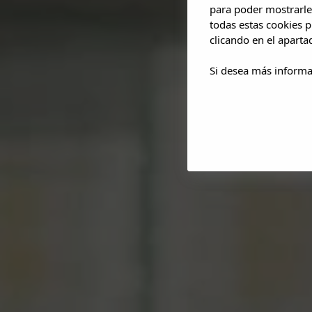
para poder mostrarle
todas estas cookies 
clicando en el apart
Si desea más informa