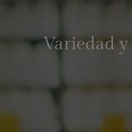
Variedad y 