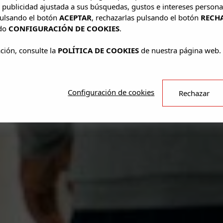
 publicidad ajustada a sus búsquedas, gustos e intereses persona
pulsando el botón
ACEPTAR
, rechazarlas pulsando el botón
RECH
ado
CONFIGURACIÓN DE COOKIES
.
ción, consulte la
POLÍTICA DE COOKIES
de nuestra página web.
Configuración de cookies
Rechazar